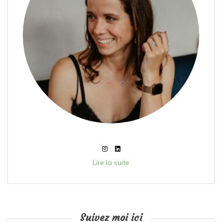
Lire la suite
Suivez moi ici