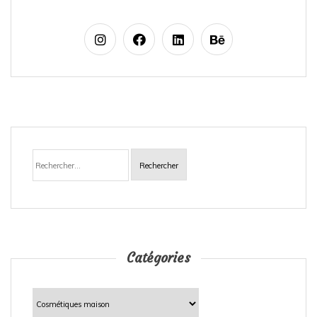
Rechercher :
Catégories
Catégories