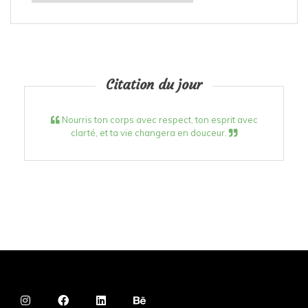
Citation du jour
Nourris ton corps avec respect, ton esprit avec
clarté, et ta vie changera en douceur.