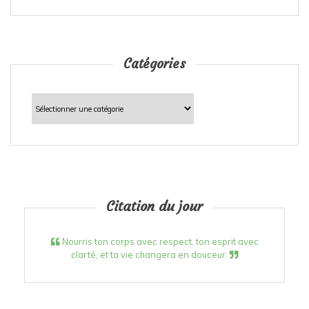
Catégories
Catégories
Citation du jour
Nourris ton corps avec respect, ton esprit avec
clarté, et ta vie changera en douceur.