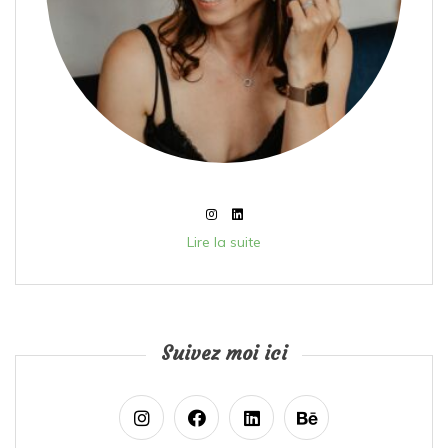
Lire la suite
Suivez moi ici