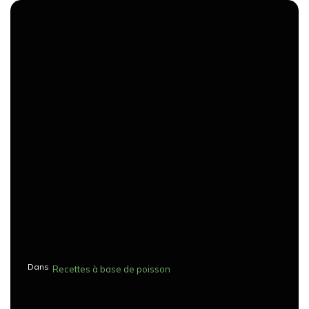
Dans
Recettes à base de poisson