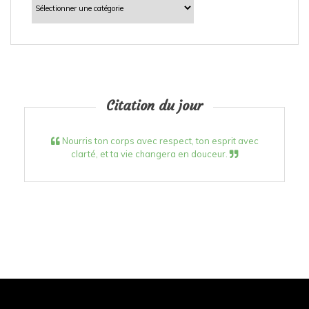
Citation du jour
Nourris ton corps avec respect, ton esprit avec
clarté, et ta vie changera en douceur.