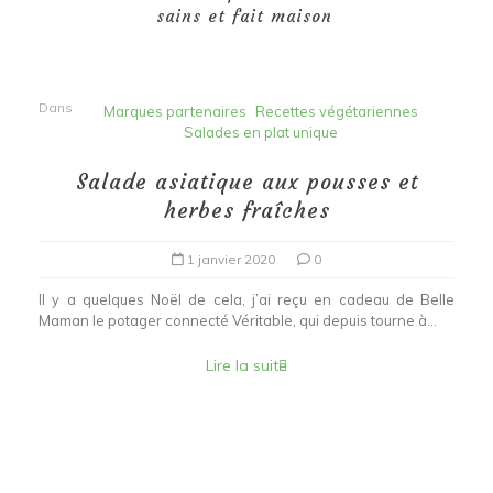
sains et fait maison
Dans
Marques partenaires
Recettes végétariennes
Salades en plat unique
Salade asiatique aux pousses et
herbes fraîches
1 janvier 2020
0
Il y a quelques Noël de cela, j’ai reçu en cadeau de Belle
Maman le potager connecté Véritable, qui depuis tourne à...
Lire la suite