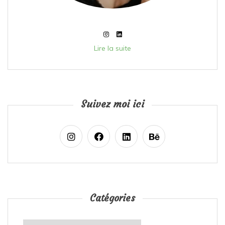
Lire la suite
Suivez moi ici
Catégories
Catégories