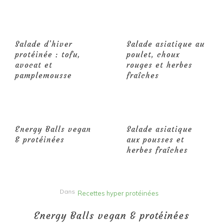
Salade d’hiver
Salade asiatique au
protéinée : tofu,
poulet, choux
avocat et
rouges et herbes
pamplemousse
fraîches
Energy Balls vegan
Salade asiatique
& protéinées
aux pousses et
herbes fraîches
Dans
Recettes hyper protéinées
Energy Balls vegan & protéinées