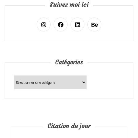
Suivez moi ici
Catégories
Catégories
Citation du jour