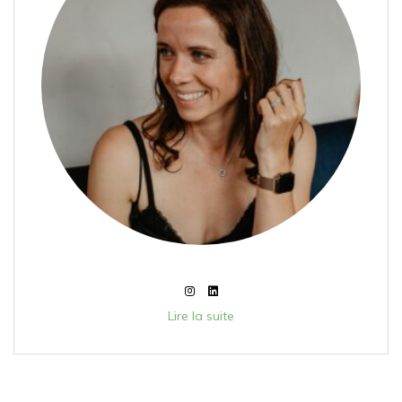
Lire la suite