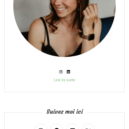
Lire la suite
Suivez moi ici