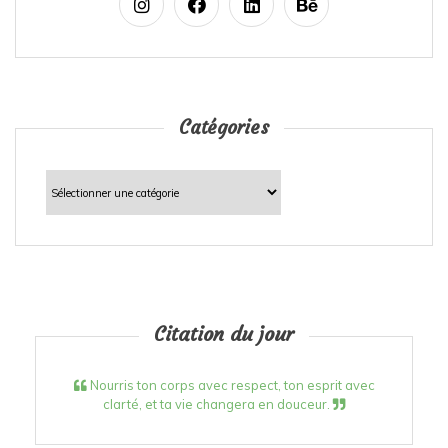
Catégories
Catégories
Citation du jour
Nourris ton corps avec respect, ton esprit avec
clarté, et ta vie changera en douceur.