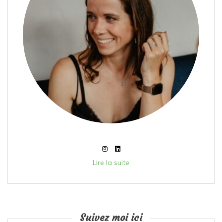
Lire la suite
Suivez moi ici