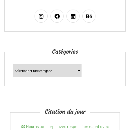
Catégories
Catégories
Citation du jour
Nourris ton corps avec respect, ton esprit avec