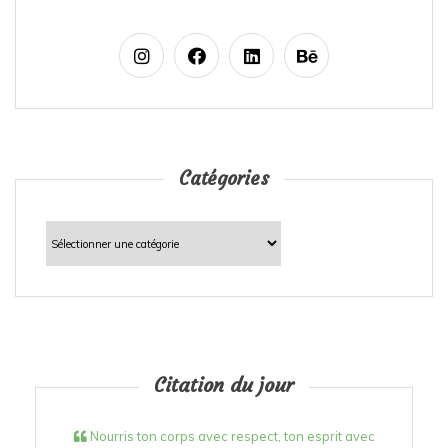
Catégories
Catégories
Citation du jour
Nourris ton corps avec respect, ton esprit avec