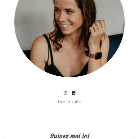
Lire la suite
Suivez moi ici