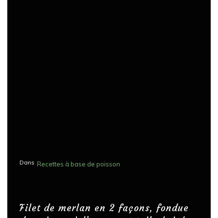
Dans
Recettes à base de poisson
Filet de merlan en 2 façons, fondue