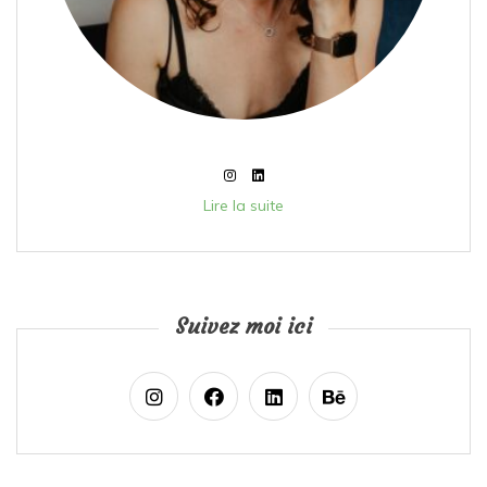
Lire la suite
Suivez moi ici