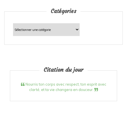
Catégories
Catégories
Citation du jour
Nourris ton corps avec respect, ton esprit avec
clarté, et ta vie changera en douceur.