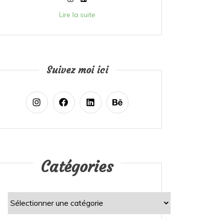
Lire la suite
Suivez moi ici
Catégories
Catégories