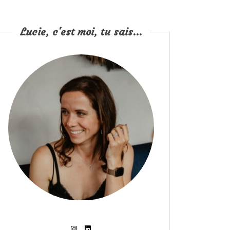
Lucie, c'est moi, tu sais...