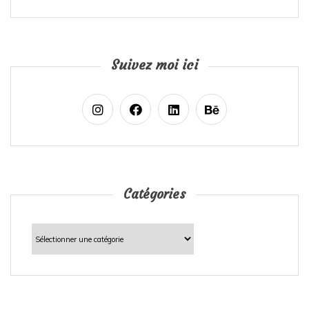
Suivez moi ici
Catégories
Catégories