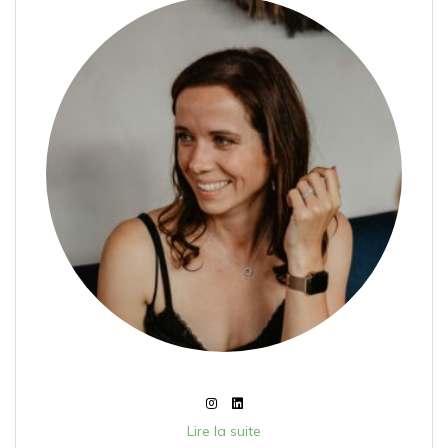
Lire la suite