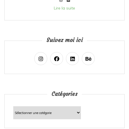
Lire la suite
Suivez moi ici
Catégories
Catégories