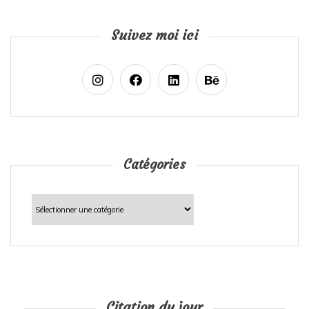
Suivez moi ici
Catégories
Catégories
Citation du jour