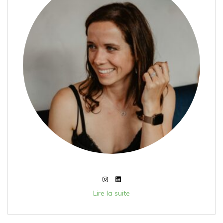
Lire la suite