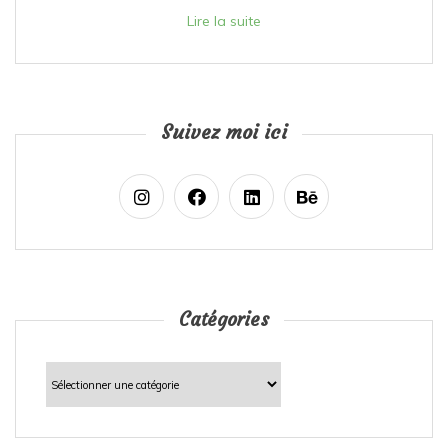
Lire la suite
Suivez moi ici
Catégories
Catégories