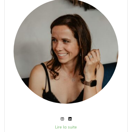
Lire la suite