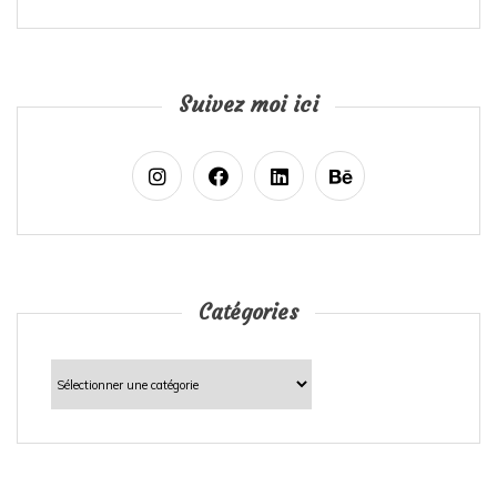
Suivez moi ici
Catégories
Catégories