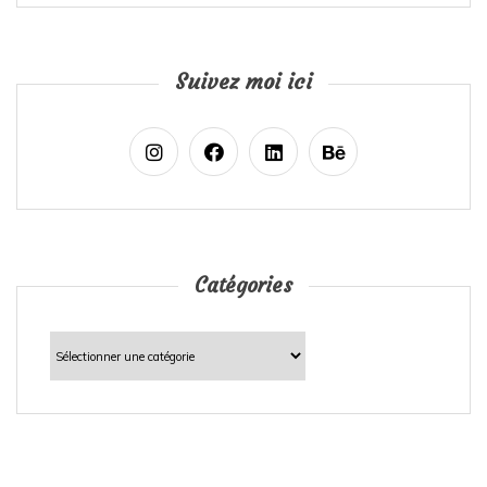
Suivez moi ici
Catégories
Catégories