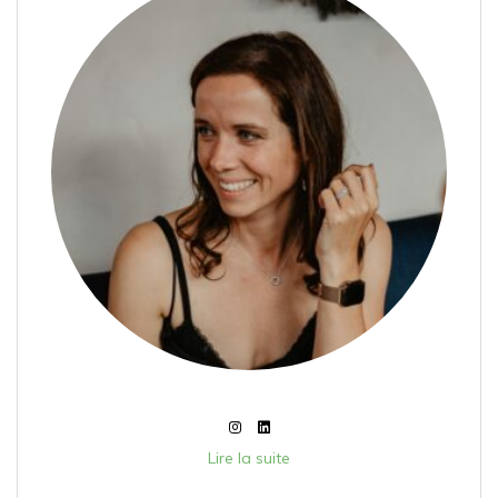
Lire la suite