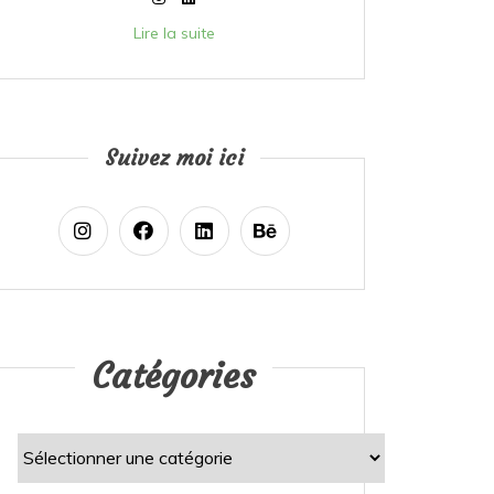
Lire la suite
Suivez moi ici
Catégories
Catégories