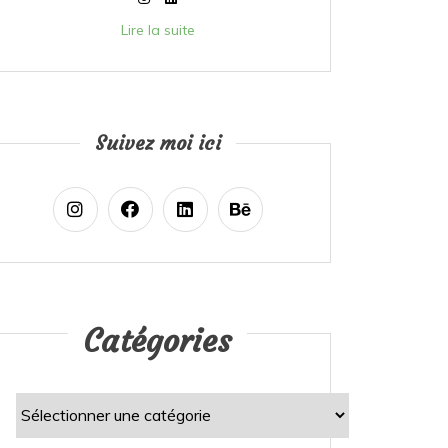
Lire la suite
Suivez moi ici
Catégories
Catégories