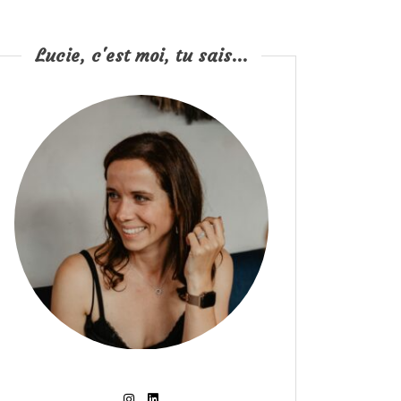
Lucie, c'est moi, tu sais...