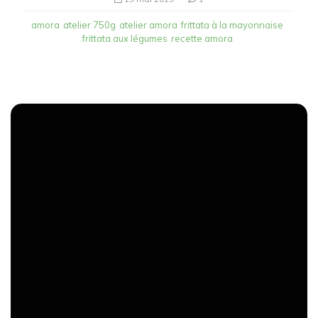
amora
atelier 750g
atelier amora
frittata à la mayonnaise
frittata aux légumes
recette amora