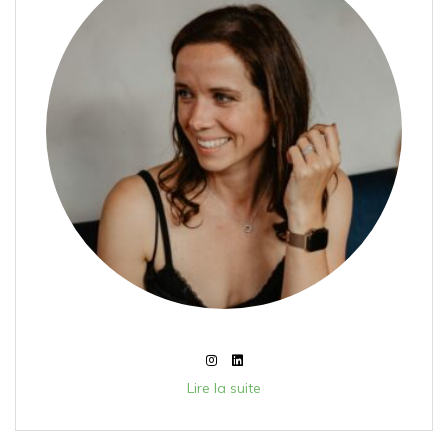
Lire la suite