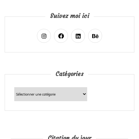
Suivez moi ici
Catégories
Catégories
Citation du jour