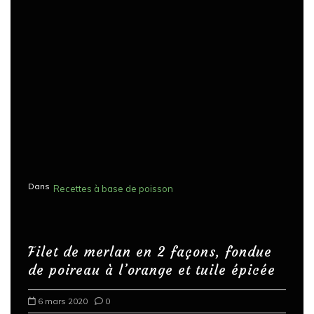
Dans
Recettes à base de poisson
Filet de merlan en 2 façons, fondue
de poireau à l’orange et tuile épicée
6 mars 2020
0