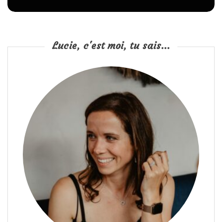
Lucie, c'est moi, tu sais...