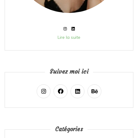
Lire la suite
Suivez moi ici
Catégories