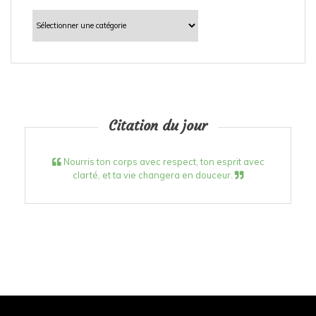
Catégories
Citation du jour
Nourris ton corps avec respect, ton esprit avec
clarté, et ta vie changera en douceur.