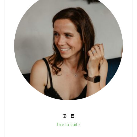
Lire la suite