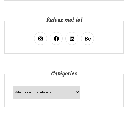
Suivez moi ici
Catégories
Catégories