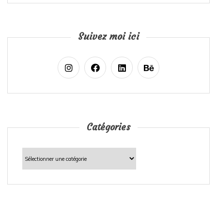
Suivez moi ici
Catégories
Catégories