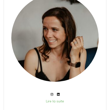
Lire la suite