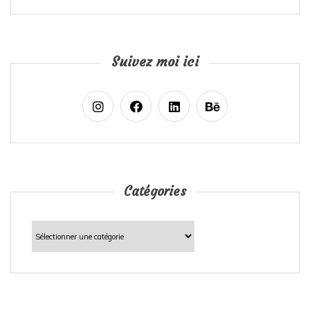
Suivez moi ici
Catégories
Catégories