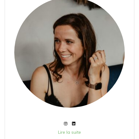
Lire la suite