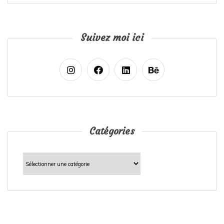
Suivez moi ici
Catégories
Catégories