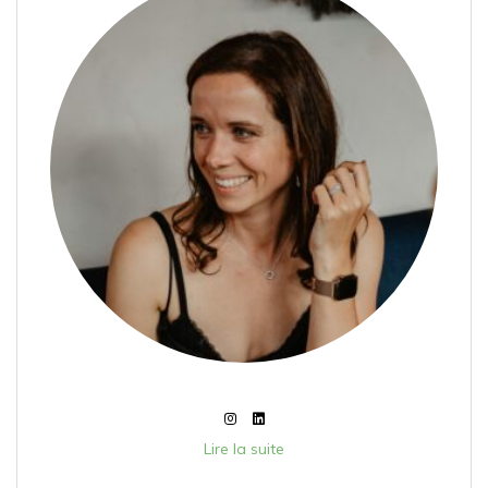
Lire la suite