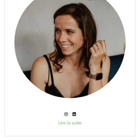
Lire la suite