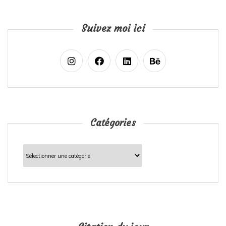
Suivez moi ici
Catégories
Catégories