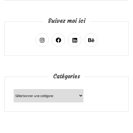
Suivez moi ici
Catégories
Catégories