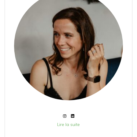
Lire la suite