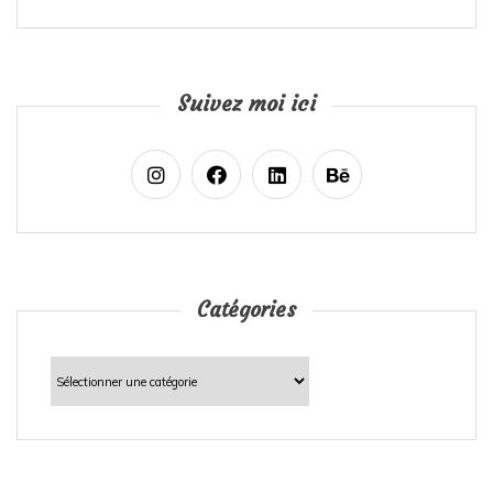
Suivez moi ici
Catégories
Catégories