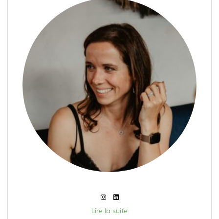
Lire la suite