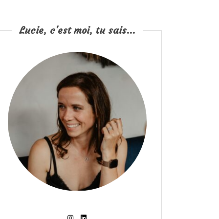
Lucie, c'est moi, tu sais...