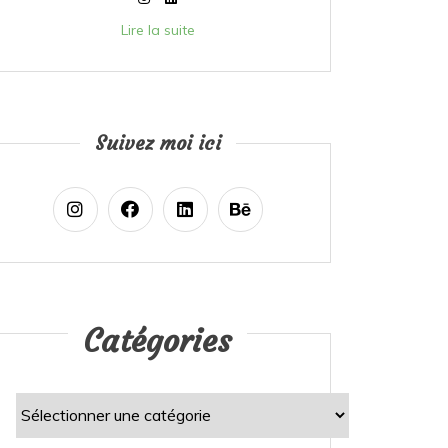
Lire la suite
Suivez moi ici
Catégories
Catégories