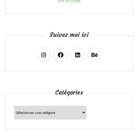
Lire la suite
Suivez moi ici
Catégories
Catégories