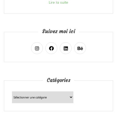
Lire la suite
Suivez moi ici
Catégories
Catégories