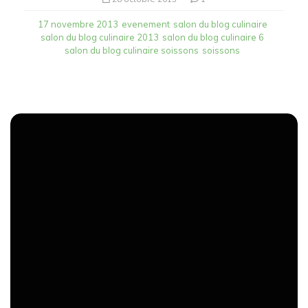
17 novembre 2013
evenement
salon du blog culinaire
salon du blog culinaire 2013
salon du blog culinaire 6
salon du blog culinaire soissons
soissons