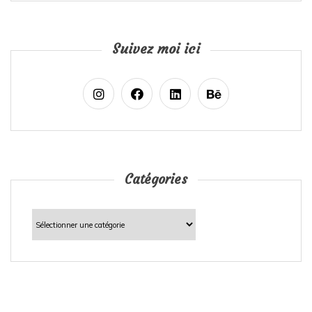
Suivez moi ici
Catégories
Catégories