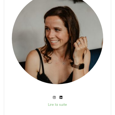
Lire la suite