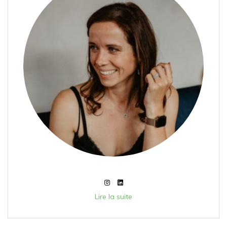
Lire la suite