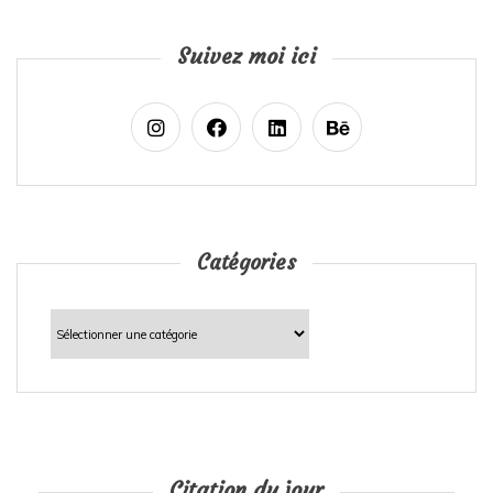
Suivez moi ici
Catégories
Catégories
Citation du jour