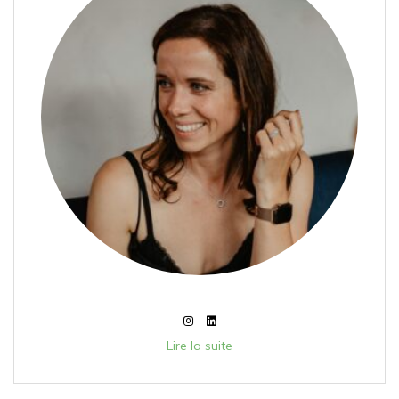
Lire la suite