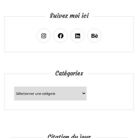
Suivez moi ici
Catégories
Catégories
Citation du jour