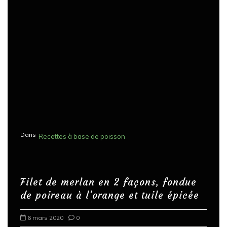
Dans
Recettes à base de poisson
Filet de merlan en 2 façons, fondue
de poireau à l’orange et tuile épicée
6 mars 2020
0