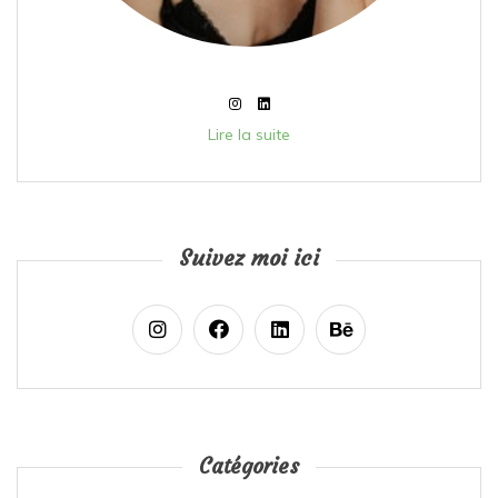
Lire la suite
Suivez moi ici
Catégories