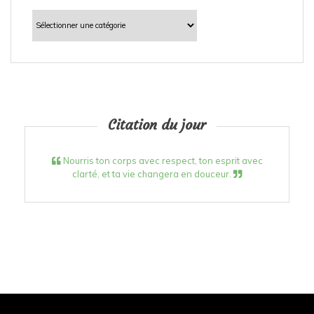
Catégories
Citation du jour
Nourris ton corps avec respect, ton esprit avec
clarté, et ta vie changera en douceur.