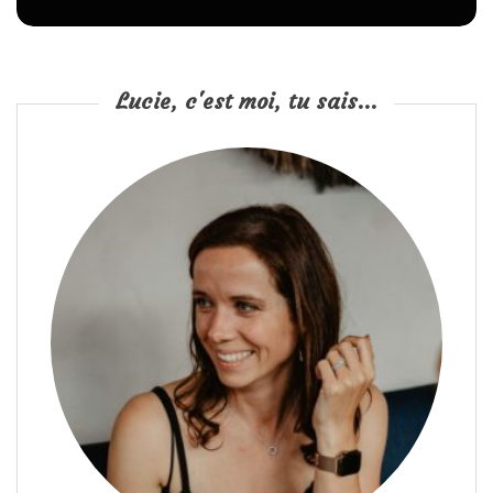
Lucie, c'est moi, tu sais...