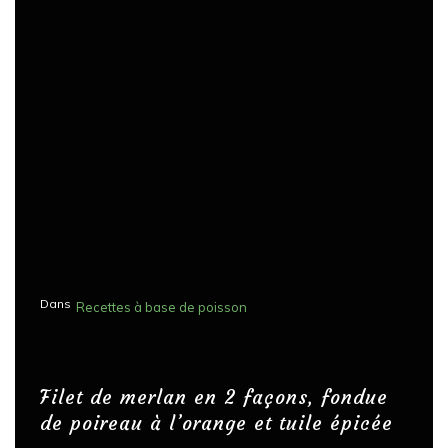
Dans
Recettes à base de poisson
Filet de merlan en 2 façons, fondue
de poireau à l’orange et tuile épicée