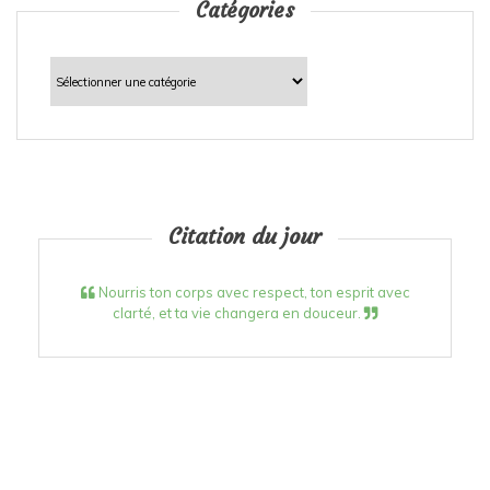
Catégories
Catégories
Citation du jour
Nourris ton corps avec respect, ton esprit avec
clarté, et ta vie changera en douceur.