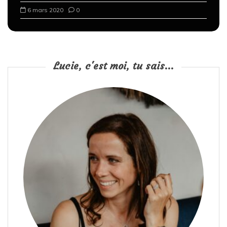
6 mars 2020
0
Lucie, c'est moi, tu sais...