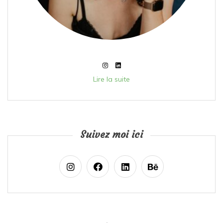
Lire la suite
Suivez moi ici