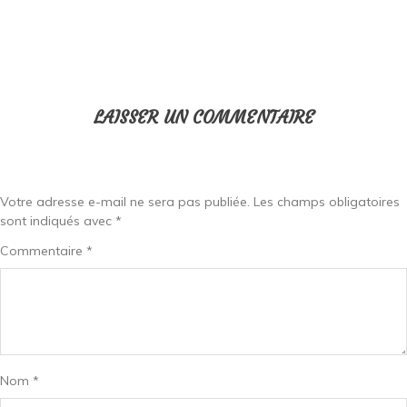
LAISSER UN COMMENTAIRE
Votre adresse e-mail ne sera pas publiée.
Les champs obligatoires
sont indiqués avec
*
Commentaire
*
Nom
*