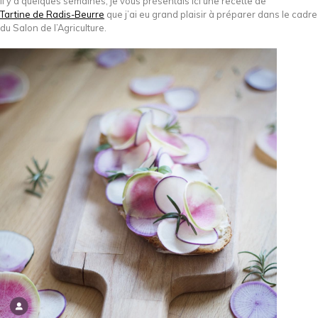
Il y a quelques semaines, je vous présentais ici une recette de
Tartine de Radis-Beurre
que j’ai eu grand plaisir à préparer dans le cadre
du Salon de l’Agriculture.