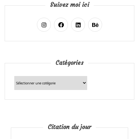
Suivez moi ici
Catégories
Catégories
Citation du jour