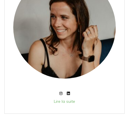
Lire la suite