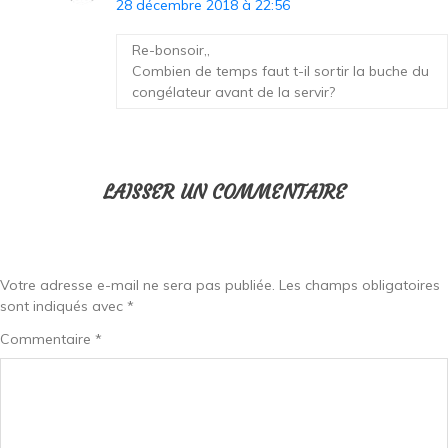
28 décembre 2018 à 22:56
Re-bonsoir,,
Combien de temps faut t-il sortir la buche du
congélateur avant de la servir?
LAISSER UN COMMENTAIRE
Votre adresse e-mail ne sera pas publiée.
Les champs obligatoires
sont indiqués avec
*
Commentaire
*