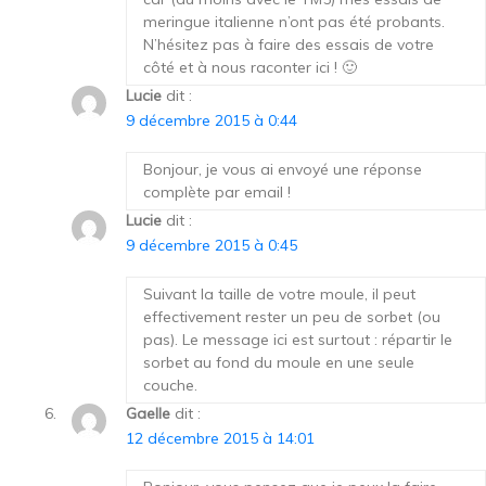
meringue italienne n’ont pas été probants.
N’hésitez pas à faire des essais de votre
côté et à nous raconter ici ! 🙂
Lucie
dit :
9 décembre 2015 à 0:44
Bonjour, je vous ai envoyé une réponse
complète par email !
Lucie
dit :
9 décembre 2015 à 0:45
Suivant la taille de votre moule, il peut
effectivement rester un peu de sorbet (ou
pas). Le message ici est surtout : répartir le
sorbet au fond du moule en une seule
couche.
Gaelle
dit :
12 décembre 2015 à 14:01