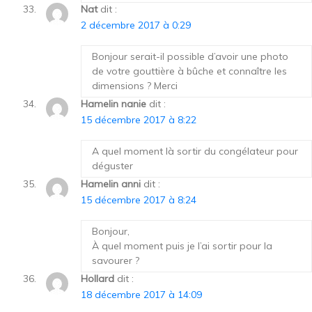
Nat
dit :
2 décembre 2017 à 0:29
Bonjour serait-il possible d’avoir une photo
de votre gouttière à bûche et connaître les
dimensions ? Merci
Hamelin nanie
dit :
15 décembre 2017 à 8:22
A quel moment là sortir du congélateur pour
déguster
Hamelin anni
dit :
15 décembre 2017 à 8:24
Bonjour,
À quel moment puis je l’ai sortir pour la
savourer ?
Hollard
dit :
18 décembre 2017 à 14:09