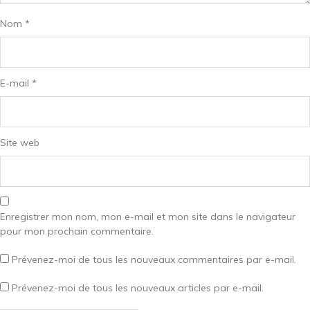
Nom
*
E-mail
*
Site web
Enregistrer mon nom, mon e-mail et mon site dans le navigateur
pour mon prochain commentaire.
Prévenez-moi de tous les nouveaux commentaires par e-mail.
Prévenez-moi de tous les nouveaux articles par e-mail.