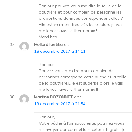
Bonjour pouvez vous me dire la taille de la
gouttière et pour combien de personne les
proportions données correspondent elles ?
Elle est vraiment très très belle…alors je vais
me lancer avec le thermomix !
Merci bcp.
Hollard laetitia
dit :
18 décembre 2017 à 14:11
Bonjour
Pouvez vous me dire pour combien de
personnes correspond cette buche et la taille
de la gouttière.Elle est superbe alors je vais
me lancer avec le thermomix !!!
Martine BOZONNET
dit :
19 décembre 2017 à 21:54
Bonjour,
Votre bûche à l’air succulente, pourriez-vous
m’envoyer par courriel la recette intégrale. Je