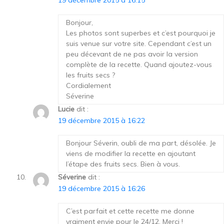
Bonjour,
Les photos sont superbes et c’est pourquoi je
suis venue sur votre site. Cependant c’est un
peu décevant de ne pas avoir la version
complète de la recette. Quand ajoutez-vous
les fruits secs ?
Cordialement
Séverine
Lucie
dit :
19 décembre 2015 à 16:22
Bonjour Séverin, oubli de ma part, désolée. Je
viens de modifier la recette en ajoutant
l’étape des fruits secs. Bien à vous.
Séverine
dit :
19 décembre 2015 à 16:26
C’est parfait et cette recette me donne
vraiment envie pour le 24/12. Merci !