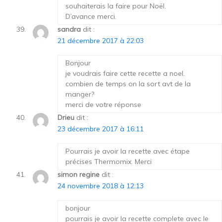
souhaiterais la faire pour Noël.
D’avance merci.
sandra
dit :
21 décembre 2017 à 22:03
Bonjour
je voudrais faire cette recette a noel.
combien de temps on la sort avt de la
manger?
merci de votre réponse
Drieu
dit :
23 décembre 2017 à 16:11
Pourrais je avoir la recette avec étape
précises Thermomix. Merci
simon regine
dit :
24 novembre 2018 à 12:13
bonjour
pourrais je avoir la recette complete avec le