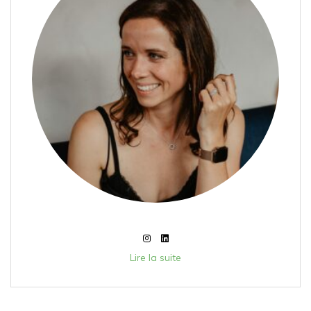
Lire la suite