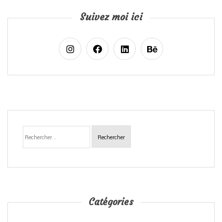
Suivez moi ici
Rechercher :
Catégories