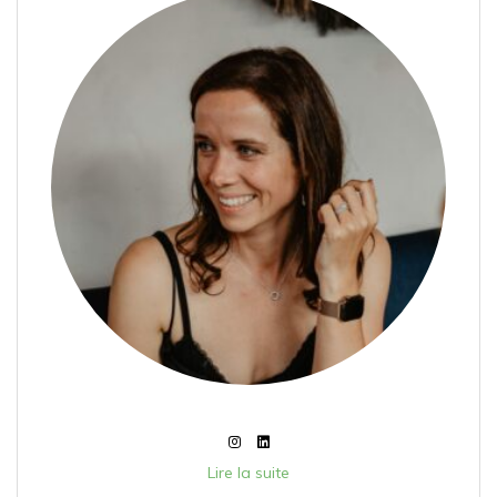
Lire la suite