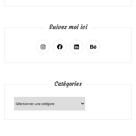
Suivez moi ici
Catégories
Catégories