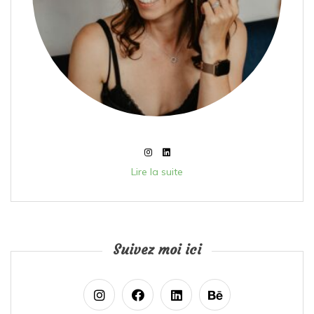
Lire la suite
Suivez moi ici