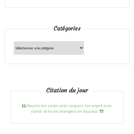
Catégories
Catégories
Citation du jour
Nourris ton corps avec respect, ton esprit avec
clarté, et ta vie changera en douceur.