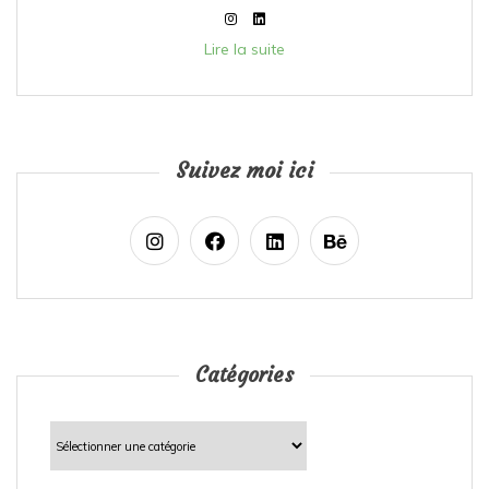
Lire la suite
Suivez moi ici
Catégories
Catégories