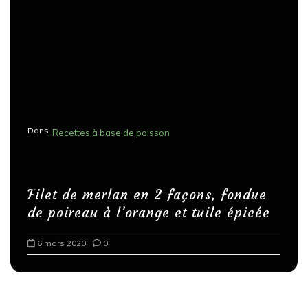
Dans
Recettes à base de poisson
Filet de merlan en 2 façons, fondue
de poireau à l’orange et tuile épicée
6 mars 2020
0