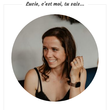
Lucie, c'est moi, tu sais...