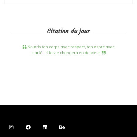
Citation du jour
Nourris ton corps avec respect, ton esprit avec
clarté, et ta vie changera en douceur.