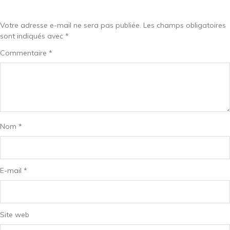
Votre adresse e-mail ne sera pas publiée.
Les champs obligatoires
sont indiqués avec
*
Commentaire
*
Nom
*
E-mail
*
Site web