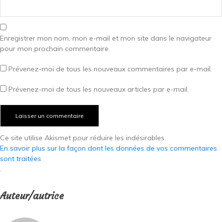
Enregistrer mon nom, mon e-mail et mon site dans le navigateur
pour mon prochain commentaire.
Prévenez-moi de tous les nouveaux commentaires par e-mail.
Prévenez-moi de tous les nouveaux articles par e-mail.
Ce site utilise Akismet pour réduire les indésirables.
En savoir plus sur la façon dont les données de vos commentaires
sont traitées
.
Auteur/autrice