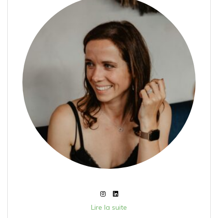
Lire la suite