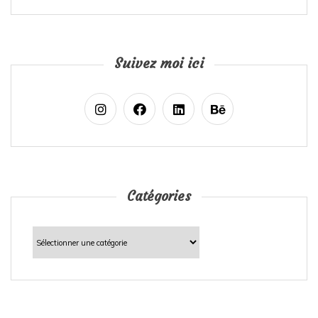
Suivez moi ici
Catégories
Catégories