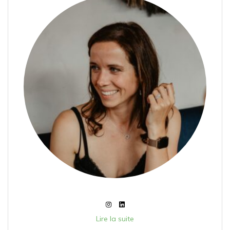
Lire la suite