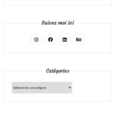
Suivez moi ici
Catégories
Catégories