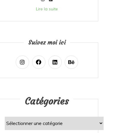
Lire la suite
Suivez moi ici
Catégories
Catégories