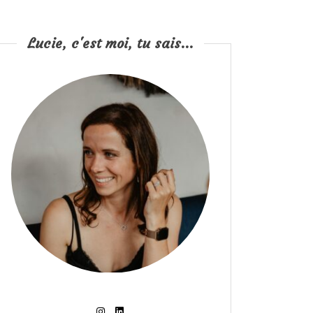
Lucie, c'est moi, tu sais...