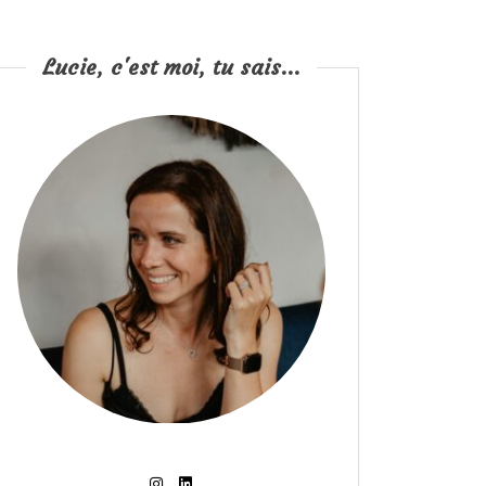
Lucie, c'est moi, tu sais...