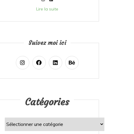
Lire la suite
Suivez moi ici
Catégories
Catégories