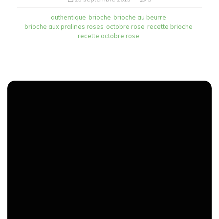
authentique
brioche
brioche au beurre
brioche aux pralines roses
octobre rose
recette brioche
recette octobre rose