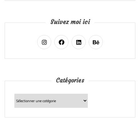
Suivez moi ici
Catégories
Catégories