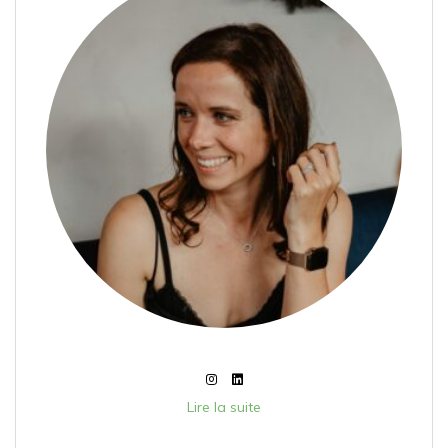
Lire la suite