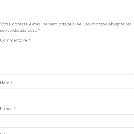
Votre adresse e-mail ne sera pas publiée.
Les champs obligatoires
sont indiqués avec
*
Commentaire
*
Nom
*
E-mail
*