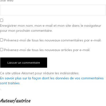
Site web
Enregistrer mon nom, mon e-mail et mon site dans le navigateur
pour mon prochain commentaire.
Prévenez-moi de tous les nouveaux commentaires par e-mail.
Prévenez-moi de tous les nouveaux articles par e-mail.
Ce site utilise Akismet pour réduire les indésirables.
En savoir plus sur la façon dont les données de vos commentaires
sont traitées
.
Auteur/autrice