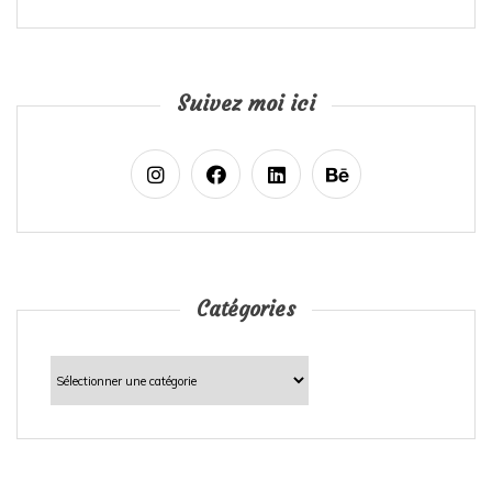
Suivez moi ici
Catégories
Catégories