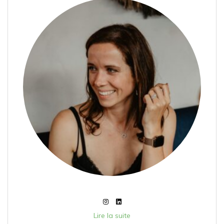
Lire la suite