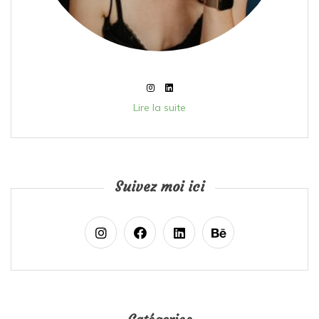
Lire la suite
Suivez moi ici