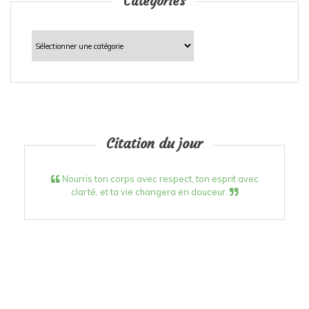
Catégories
Catégories
Citation du jour
Nourris ton corps avec respect, ton esprit avec
clarté, et ta vie changera en douceur.